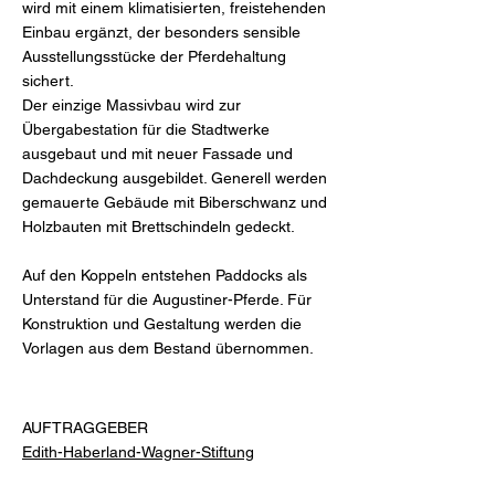
wird mit einem klimatisierten, freistehenden
Einbau ergänzt, der besonders sensible
Ausstellungsstücke der Pferdehaltung
sichert.
Der einzige Massivbau wird zur
Übergabestation für die Stadtwerke
ausgebaut und mit neuer Fassade und
Dachdeckung ausgebildet. Generell werden
gemauerte Gebäude mit Biberschwanz und
Holzbauten mit Brettschindeln gedeckt.
Auf den Koppeln entstehen Paddocks als
Unterstand für die Augustiner-Pferde. Für
Konstruktion und Gestaltung werden die
Vorlagen aus dem Bestand übernommen.
AUFTRAGGEBER
Edith-Haberland-Wagner-Stiftung