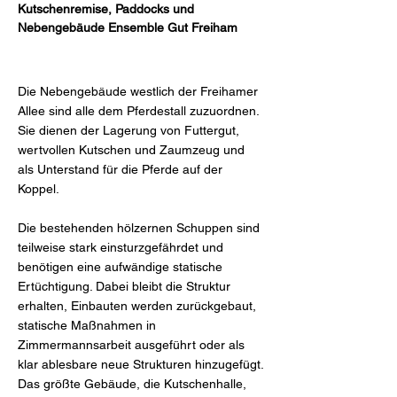
Kutschen­remise, Paddocks und
Nebengebäude Ensemble Gut Freiham
Die Nebengebäude westlich der Freihamer
Allee sind alle dem Pferdestall zuzuordnen.
Sie dienen der Lagerung von Futtergut,
wertvollen Kutschen und Zaumzeug und
als Unterstand für die Pferde auf der
Koppel.
Die bestehenden hölzernen Schuppen sind
teilweise stark einsturzgefährdet und
benötigen eine aufwändige statische
Ertüchtigung. Dabei bleibt die Struktur
erhalten, Einbauten werden zurückgebaut,
statische Maßnahmen in
Zimmermannsarbeit ausgeführt oder als
klar ablesbare neue Strukturen hinzugefügt.
Das größte Gebäude, die Kutschenhalle,