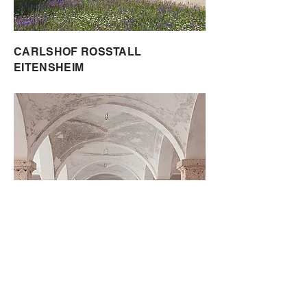
CARLSHOF ROSSTALL
EITENSHEIM
PFERDESTALL