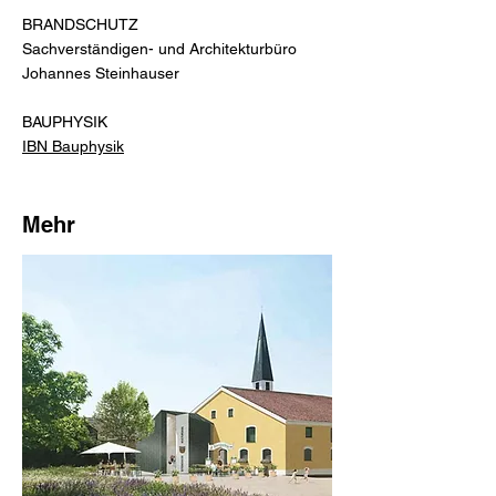
BRANDSCHUTZ
Sachverständigen- und Architekturbüro
Johannes Steinhauser
BAUPHYSIK
IBN Bauphysik
Mehr