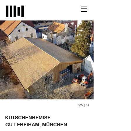
swipe
KUTSCHENREMISE
GUT FREIHAM, MÜNCHEN