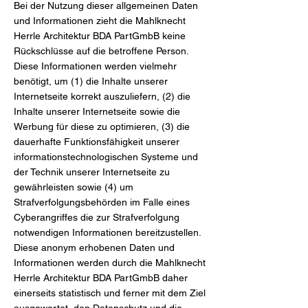
Bei der Nutzung dieser allgemeinen Daten
und Informationen zieht die Mahlknecht
Herrle Architektur BDA PartGmbB keine
Rückschlüsse auf die betroffene Person.
Diese Informationen werden vielmehr
benötigt, um (1) die Inhalte unserer
Internetseite korrekt auszuliefern, (2) die
Inhalte unserer Internetseite sowie die
Werbung für diese zu optimieren, (3) die
dauerhafte Funktionsfähigkeit unserer
informationstechnologischen Systeme und
der Technik unserer Internetseite zu
gewährleisten sowie (4) um
Strafverfolgungsbehörden im Falle eines
Cyberangriffes die zur Strafverfolgung
notwendigen Informationen bereitzustellen.
Diese anonym erhobenen Daten und
Informationen werden durch die Mahlknecht
Herrle Architektur BDA PartGmbB daher
einerseits statistisch und ferner mit dem Ziel