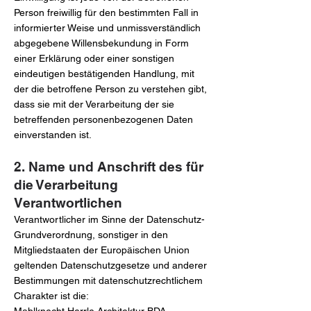
Person freiwillig für den bestimmten Fall in
informierter Weise und unmissverständlich
abgegebene Willensbekundung in Form
einer Erklärung oder einer sonstigen
eindeutigen bestätigenden Handlung, mit
der die betroffene Person zu verstehen gibt,
dass sie mit der Verarbeitung der sie
betreffenden personenbezogenen Daten
einverstanden ist.
2. Name und Anschrift des für
die Verarbeitung
Verantwortlichen
Verantwortlicher im Sinne der Datenschutz-
Grundverordnung, sonstiger in den
Mitgliedstaaten der Europäischen Union
geltenden Datenschutzgesetze und anderer
Bestimmungen mit datenschutzrechtlichem
Charakter ist die: