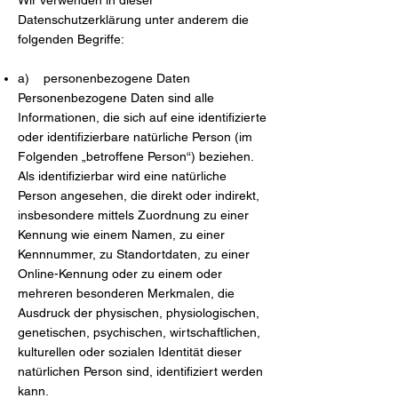
Wir verwenden in dieser
Datenschutzerklärung unter anderem die
folgenden Begriffe:
a) personenbezogene Daten
Personenbezogene Daten sind alle
Informationen, die sich auf eine identifizierte
oder identifizierbare natürliche Person (im
Folgenden „betroffene Person“) beziehen.
Als identifizierbar wird eine natürliche
Person angesehen, die direkt oder indirekt,
insbesondere mittels Zuordnung zu einer
Kennung wie einem Namen, zu einer
Kennnummer, zu Standortdaten, zu einer
Online-Kennung oder zu einem oder
mehreren besonderen Merkmalen, die
Ausdruck der physischen, physiologischen,
genetischen, psychischen, wirtschaftlichen,
kulturellen oder sozialen Identität dieser
natürlichen Person sind, identifiziert werden
kann.