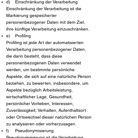
d) Einschränkung der Verarbeitung
Einschränkung der Verarbeitung ist die
Markierung gespeicherter
personenbezogener Daten mit dem Ziel,
ihre künftige Verarbeitung einzuschränken.
e) Profiling
Profiling ist jede Art der automatisierten
Verarbeitung personenbezogener Daten,
die darin besteht, dass diese
personenbezogenen Daten verwendet
werden, um bestimmte persönliche
Aspekte, die sich auf eine natürliche Person
beziehen, zu bewerten, insbesondere, um
Aspekte bezüglich Arbeitsleistung,
wirtschaftlicher Lage, Gesundheit,
persönlicher Vorlieben, Interessen,
Zuverlässigkeit, Verhalten, Aufenthaltsort
oder Ortswechsel dieser natürlichen Person
zu analysieren oder vorherzusagen.
f) Pseudonymisierung
Pseudonymisierung ist die Verarbeitung