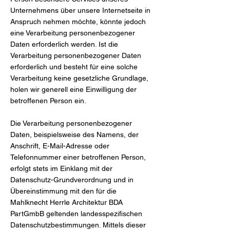
Unternehmens über unsere Internetseite in
Anspruch nehmen möchte, könnte jedoch
eine Verarbeitung personenbezogener
Daten erforderlich werden. Ist die
Verarbeitung personenbezogener Daten
erforderlich und besteht für eine solche
Verarbeitung keine gesetzliche Grundlage,
holen wir generell eine Einwilligung der
betroffenen Person ein.
Die Verarbeitung personenbezogener
Daten, beispielsweise des Namens, der
Anschrift, E-Mail-Adresse oder
Telefonnummer einer betroffenen Person,
erfolgt stets im Einklang mit der
Datenschutz-Grundverordnung und in
Übereinstimmung mit den für die
Mahlknecht Herrle Architektur BDA
PartGmbB geltenden landesspezifischen
Datenschutzbestimmungen. Mittels dieser