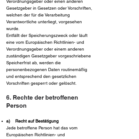
Verordnungsgeber oder einen anderen
Gesetzgeber in Gesetzen oder Vorschriften,
welchen der für die Verarbeitung
Verantwortliche unterliegt, vorgesehen
wurde.
Entfällt der Speicherungszweck oder läuft
eine vom Europäischen Richtlinien- und
Verordnungsgeber oder einem anderen
zuständigen Gesetzgeber vorgeschriebene
Speicherfrist ab, werden die
personenbezogenen Daten routinemäßig
und entsprechend den gesetzlichen
Vorschriften gesperrt oder gelöscht.
6. Rechte der betroffenen
Person
a) Recht auf Bestätigung
Jede betroffene Person hat das vom
Europäischen Richtlinien- und