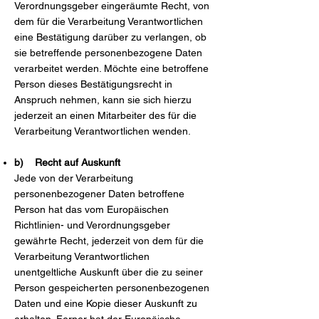
Verordnungsgeber eingeräumte Recht, von
dem für die Verarbeitung Verantwortlichen
eine Bestätigung darüber zu verlangen, ob
sie betreffende personenbezogene Daten
verarbeitet werden. Möchte eine betroffene
Person dieses Bestätigungsrecht in
Anspruch nehmen, kann sie sich hierzu
jederzeit an einen Mitarbeiter des für die
Verarbeitung Verantwortlichen wenden.
b) Recht auf Auskunft
Jede von der Verarbeitung
personenbezogener Daten betroffene
Person hat das vom Europäischen
Richtlinien- und Verordnungsgeber
gewährte Recht, jederzeit von dem für die
Verarbeitung Verantwortlichen
unentgeltliche Auskunft über die zu seiner
Person gespeicherten personenbezogenen
Daten und eine Kopie dieser Auskunft zu