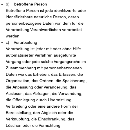
b) betroffene Person
Betroffene Person ist jede identifizierte oder
identifizierbare natürliche Person, deren
personenbezogene Daten von dem für die
Verarbeitung Verantwortlichen verarbeitet
werden.
c) Verarbeitung
Verarbeitung ist jeder mit oder ohne Hilfe
automatisierter Verfahren ausgeführte
Vorgang oder jede solche Vorgangsreihe im
Zusammenhang mit personenbezogenen
Daten wie das Erheben, das Erfassen, die
Organisation, das Ordnen, die Speicherung,
die Anpassung oder Veränderung, das
Auslesen, das Abfragen, die Verwendung,
die Offenlegung durch Übermittlung,
Verbreitung oder eine andere Form der
Bereitstellung, den Abgleich oder die
Verknüpfung, die Einschränkung, das
Löschen oder die Vernichtung.