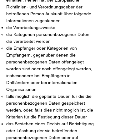
erhalten. Ferner hat der Europäische
Richtlinien- und Verordnungsgeber der
betroffenen Person Auskunft über folgende
Informationen zugestanden:
die Verarbeitungszwecke
die Kategorien personenbezogener Daten,
die verarbeitet werden
die Empfänger oder Kategorien von
Empfängern, gegenüber denen die
personenbezogenen Daten offengelegt
worden sind oder noch offengelegt werden,
insbesondere bei Empfängern in
Drittländern oder bei internationalen
Organisationen
falls möglich die geplante Dauer, für die die
personenbezogenen Daten gespeichert
werden, oder, falls dies nicht möglich ist, die
Kriterien für die Festlegung dieser Dauer
das Bestehen eines Rechts auf Berichtigung
oder Löschung der sie betreffenden
personenbezogenen Daten oder auf