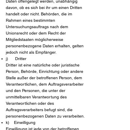
Daten offengelegt werden, unabhängig
davon, ob es sich bei ihr um einen Dritten
handelt oder nicht. Behörden, die im
Rahmen eines bestimmten
Untersuchungsauftrags nach dem
Unionsrecht oder dem Recht der
Mitgliedstaaten möglicherweise
personenbezogene Daten erhalten, gelten
jedoch nicht als Empfänger.
j) Dritter
Dritter ist eine natürliche oder juristische
Person, Behörde, Einrichtung oder andere
Stelle außer der betroffenen Person, dem
Verantwortlichen, dem Auftragsverarbeiter
und den Personen, die unter der
unmittelbaren Verantwortung des
Verantwortlichen oder des
Auftragsverarbeiters befugt sind, die
personenbezogenen Daten zu verarbeiten.
k) Einwilligung
Einwilligung ist jede von der betroffenen