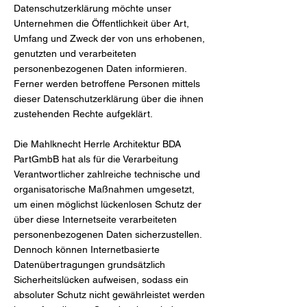
Datenschutzerklärung möchte unser
Unternehmen die Öffentlichkeit über Art,
Umfang und Zweck der von uns erhobenen,
genutzten und verarbeiteten
personenbezogenen Daten informieren.
Ferner werden betroffene Personen mittels
dieser Datenschutzerklärung über die ihnen
zustehenden Rechte aufgeklärt.
Die Mahlknecht Herrle Architektur BDA
PartGmbB hat als für die Verarbeitung
Verantwortlicher zahlreiche technische und
organisatorische Maßnahmen umgesetzt,
um einen möglichst lückenlosen Schutz der
über diese Internetseite verarbeiteten
personenbezogenen Daten sicherzustellen.
Dennoch können Internetbasierte
Datenübertragungen grundsätzlich
Sicherheitslücken aufweisen, sodass ein
absoluter Schutz nicht gewährleistet werden