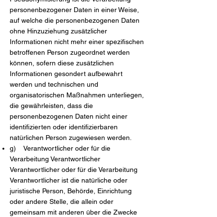
personenbezogener Daten in einer Weise,
auf welche die personenbezogenen Daten
ohne Hinzuziehung zusätzlicher
Informationen nicht mehr einer spezifischen
betroffenen Person zugeordnet werden
können, sofern diese zusätzlichen
Informationen gesondert aufbewahrt
werden und technischen und
organisatorischen Maßnahmen unterliegen,
die gewährleisten, dass die
personenbezogenen Daten nicht einer
identifizierten oder identifizierbaren
natürlichen Person zugewiesen werden.
g) Verantwortlicher oder für die
Verarbeitung Verantwortlicher
Verantwortlicher oder für die Verarbeitung
Verantwortlicher ist die natürliche oder
juristische Person, Behörde, Einrichtung
oder andere Stelle, die allein oder
gemeinsam mit anderen über die Zwecke