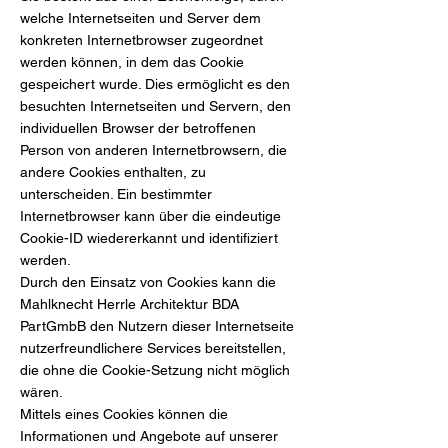
welche Internetseiten und Server dem
konkreten Internetbrowser zugeordnet
werden können, in dem das Cookie
gespeichert wurde. Dies ermöglicht es den
besuchten Internetseiten und Servern, den
individuellen Browser der betroffenen
Person von anderen Internetbrowsern, die
andere Cookies enthalten, zu
unterscheiden. Ein bestimmter
Internetbrowser kann über die eindeutige
Cookie-ID wiedererkannt und identifiziert
werden.
Durch den Einsatz von Cookies kann die
Mahlknecht Herrle Architektur BDA
PartGmbB den Nutzern dieser Internetseite
nutzerfreundlichere Services bereitstellen,
die ohne die Cookie-Setzung nicht möglich
wären.
Mittels eines Cookies können die
Informationen und Angebote auf unserer