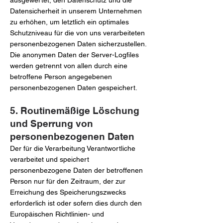
ausgewertet, den Datenschutz und die
Datensicherheit in unserem Unternehmen
zu erhöhen, um letztlich ein optimales
Schutzniveau für die von uns verarbeiteten
personenbezogenen Daten sicherzustellen.
Die anonymen Daten der Server-Logfiles
werden getrennt von allen durch eine
betroffene Person angegebenen
personenbezogenen Daten gespeichert.
5. Routinemäßige Löschung
und Sperrung von
personenbezogenen Daten
Der für die Verarbeitung Verantwortliche
verarbeitet und speichert
personenbezogene Daten der betroffenen
Person nur für den Zeitraum, der zur
Erreichung des Speicherungszwecks
erforderlich ist oder sofern dies durch den
Europäischen Richtlinien- und