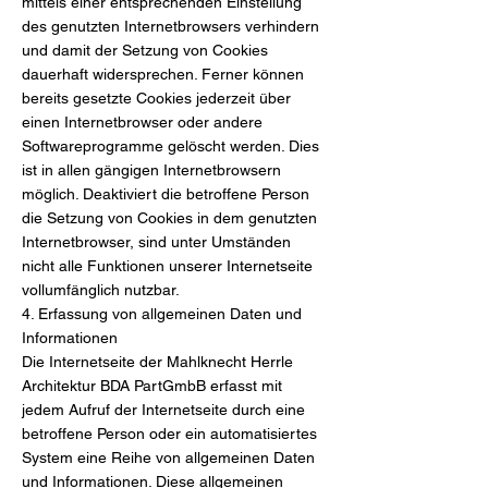
mittels einer entsprechenden Einstellung
des genutzten Internetbrowsers verhindern
und damit der Setzung von Cookies
dauerhaft widersprechen. Ferner können
bereits gesetzte Cookies jederzeit über
einen Internetbrowser oder andere
Softwareprogramme gelöscht werden. Dies
ist in allen gängigen Internetbrowsern
möglich. Deaktiviert die betroffene Person
die Setzung von Cookies in dem genutzten
Internetbrowser, sind unter Umständen
nicht alle Funktionen unserer Internetseite
vollumfänglich nutzbar.
4. Erfassung von allgemeinen Daten und
Informationen
Die Internetseite der Mahlknecht Herrle
Architektur BDA PartGmbB erfasst mit
jedem Aufruf der Internetseite durch eine
betroffene Person oder ein automatisiertes
System eine Reihe von allgemeinen Daten
und Informationen. Diese allgemeinen