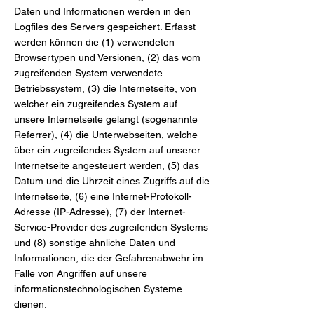
Daten und Informationen werden in den
Logfiles des Servers gespeichert. Erfasst
werden können die (1) verwendeten
Browsertypen und Versionen, (2) das vom
zugreifenden System verwendete
Betriebssystem, (3) die Internetseite, von
welcher ein zugreifendes System auf
unsere Internetseite gelangt (sogenannte
Referrer), (4) die Unterwebseiten, welche
über ein zugreifendes System auf unserer
Internetseite angesteuert werden, (5) das
Datum und die Uhrzeit eines Zugriffs auf die
Internetseite, (6) eine Internet-Protokoll-
Adresse (IP-Adresse), (7) der Internet-
Service-Provider des zugreifenden Systems
und (8) sonstige ähnliche Daten und
Informationen, die der Gefahrenabwehr im
Falle von Angriffen auf unsere
informationstechnologischen Systeme
dienen.