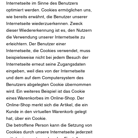
Internetseite im Sinne des Benutzers
optimiert werden. Cookies ermöglichen uns,
wie bereits erwähnt, die Benutzer unserer
Internetseite wiederzuerkennen. Zweck
dieser Wiedererkennung ist es, den Nutzern
die Verwendung unserer Internetseite zu
erleichtern. Der Benutzer einer
Internetseite, die Cookies verwendet, muss
beispielsweise nicht bei jedem Besuch der
Internetseite erneut seine Zugangsdaten
eingeben, weil dies von der Internetseite
und dem auf dem Computersystem des
Benutzers abgelegten Cookie übernommen
wird. Ein weiteres Beispiel ist das Cookie
eines Warenkorbes im Online-Shop. Der
Online-Shop merkt sich die Artikel, die ein
Kunde in den virtuellen Warenkorb gelegt
hat, über ein Cookie.
Die betroffene Person kann die Setzung von
Cookies durch unsere Internetseite jederzeit