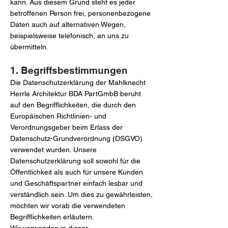
kann. Aus diesem Grund steht es jeder
betroffenen Person frei, personenbezogene
Daten auch auf alternativen Wegen,
beispielsweise telefonisch, an uns zu
übermitteln.
1. Begriffsbestimmungen
Die Datenschutzerklärung der Mahlknecht
Herrle Architektur BDA PartGmbB beruht
auf den Begrifflichkeiten, die durch den
Europäischen Richtlinien- und
Verordnungsgeber beim Erlass der
Datenschutz-Grundverordnung (DSGVO)
verwendet wurden. Unsere
Datenschutzerklärung soll sowohl für die
Öffentlichkeit als auch für unsere Kunden
und Geschäftspartner einfach lesbar und
verständlich sein. Um dies zu gewährleisten,
möchten wir vorab die verwendeten
Begrifflichkeiten erläutern.