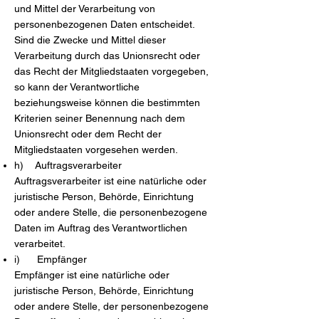
und Mittel der Verarbeitung von
personenbezogenen Daten entscheidet.
Sind die Zwecke und Mittel dieser
Verarbeitung durch das Unionsrecht oder
das Recht der Mitgliedstaaten vorgegeben,
so kann der Verantwortliche
beziehungsweise können die bestimmten
Kriterien seiner Benennung nach dem
Unionsrecht oder dem Recht der
Mitgliedstaaten vorgesehen werden.
h) Auftragsverarbeiter
Auftragsverarbeiter ist eine natürliche oder
juristische Person, Behörde, Einrichtung
oder andere Stelle, die personenbezogene
Daten im Auftrag des Verantwortlichen
verarbeitet.
i) Empfänger
Empfänger ist eine natürliche oder
juristische Person, Behörde, Einrichtung
oder andere Stelle, der personenbezogene