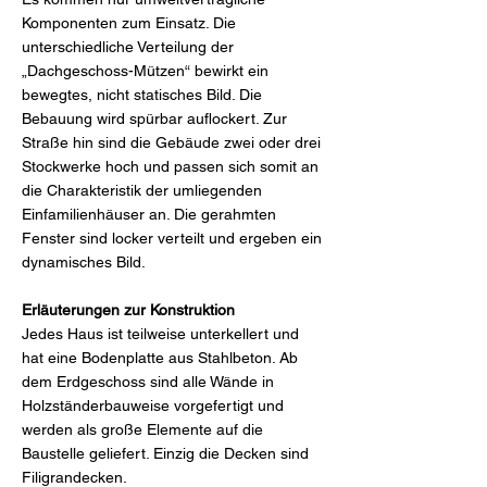
Komponenten zum Einsatz. Die
unterschiedliche Verteilung der
„Dachgeschoss-Mützen“ bewirkt ein
bewegtes, nicht statisches Bild. Die
Bebauung wird spürbar auflockert. Zur
Straße hin sind die Gebäude zwei oder drei
Stockwerke hoch und passen sich somit an
die Charakteristik der umliegenden
Einfamilienhäuser an. Die gerahmten
Fenster sind locker verteilt und ergeben ein
dynamisches Bild.
Erläuterungen zur Konstruktion
Jedes Haus ist teilweise unterkellert und
hat eine Bodenplatte aus Stahlbeton. Ab
dem Erdgeschoss sind alle Wände in
Holzständerbauweise vorgefertigt und
werden als große Elemente auf die
Baustelle geliefert. Einzig die Decken sind
Filigrandecken.