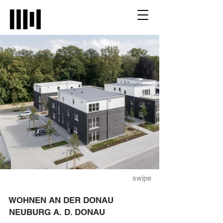
swipe
WOHNEN AN DER DONAU
NEUBURG A. D. DONAU