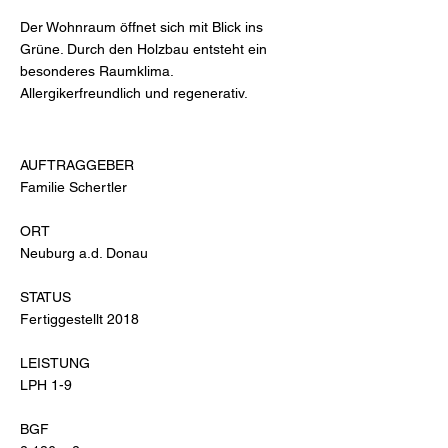
Der Wohnraum öffnet sich mit Blick ins
Grüne. Durch den Holzbau entsteht ein
besonderes Raumklima.
Allergikerfreundlich und regenerativ.
AUFTRAGGEBER
Familie Schertler
ORT
Neuburg a.d. Donau
STATUS
Fertiggestellt 2018
LEISTUNG
LPH 1-9
BGF