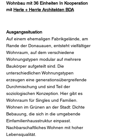
Wohnbau mit 36 Einheiten In Kooperation
mit
Herle + Herrle Architekten BDA
Ausgangssituation
Auf einem ehemaligen Fabrikgelände, am
Rande der Donauauen, entsteht vielfältiger
Wohnraum, auf dem verschiedene
Wohnungstypen modular auf mehrere
Baukörper aufgeteilt sind. Die
unterschiedlichen Wohnungstypen
erzeugen eine generationsübergreifende
Durchmischung und sind Teil der
soziologischen Konzeption. Hier gibt es
Wohnraum für Singles und Familien.
Wohnen im Grünen an der Stadt: Dichte
Bebauung, die sich in die umgebende
Einfamilienhausstruktur einpasst.
Nachbarschaftliches Wohnen mit hoher
Lebensqualität.